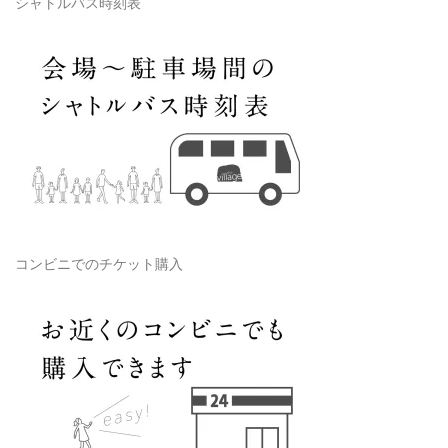
シャトルバス時刻表
コンビニでのチケット購入