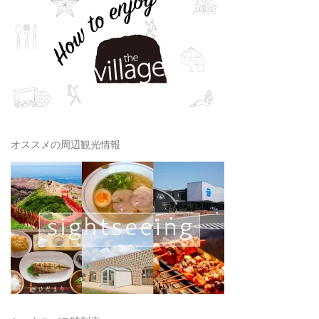
オススメの周辺観光情報