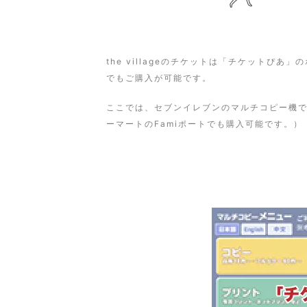
the villageのチケットは「チケットぴ
でもご購入が可能です。
ここでは、セブンイレブンのマルチコピー機で
ーマートのFamiポートでも購入可能です。）