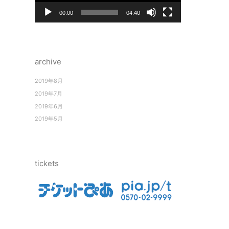
ヤ
ー
00:00
04:40
archive
2019年8月
2019年7月
2019年6月
2019年5月
tickets