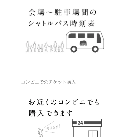
コンビニでのチケット購入