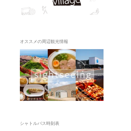
オススメの周辺観光情報
シャトルバス時刻表