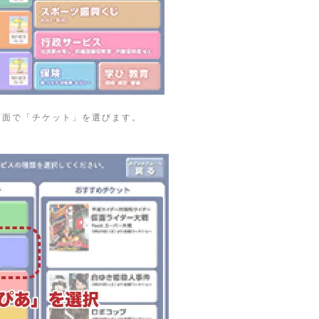
画面で「チケット」を選びます。