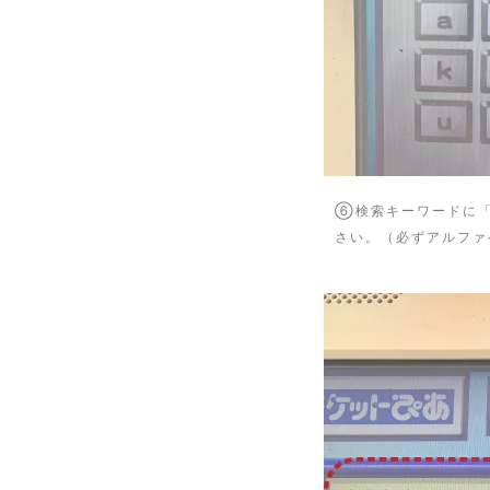
⑥検索キーワードに「t
さい。（必ずアルファ