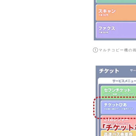
①マルチコピー機の