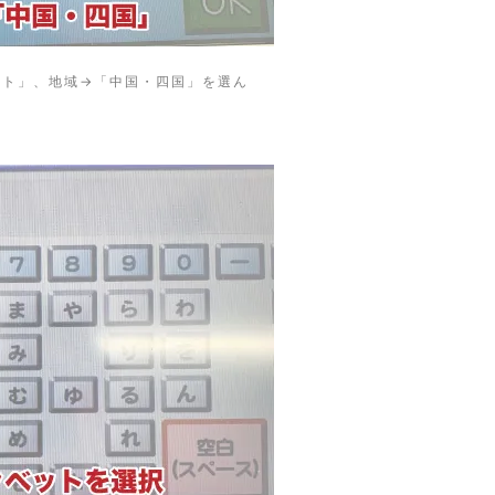
ト」、地域→「中国・四国」を選ん