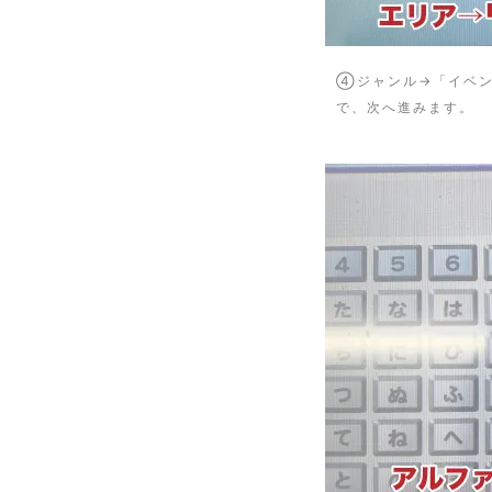
④ジャンル→「イベン
で、次へ進みます。