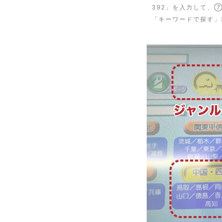
392」を入力して、
「キーワードで探す