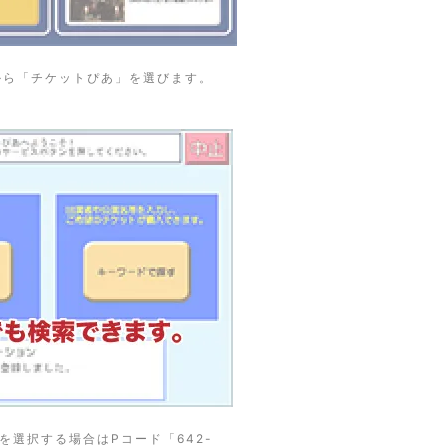
から「チケットぴあ」を選びます。
を選択する場合はPコード「642-