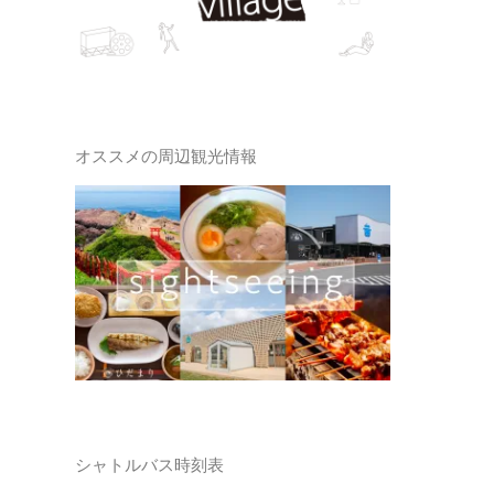
オススメの周辺観光情報
シャトルバス時刻表