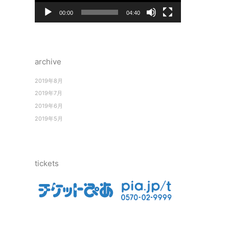
ヤ
ー
00:00
04:40
archive
2019年8月
2019年7月
2019年6月
2019年5月
tickets