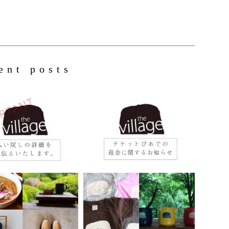
ent posts