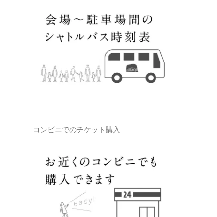
コンビニでのチケット購入