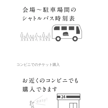
コンビニでのチケット購入