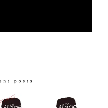
ent posts