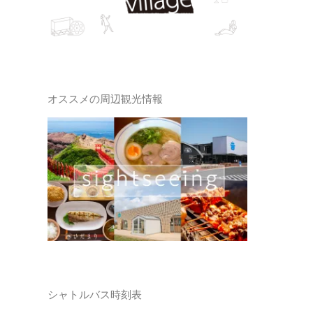
オススメの周辺観光情報
シャトルバス時刻表